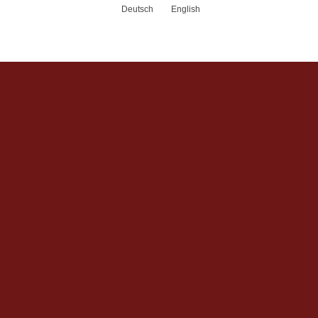
Deutsch
English