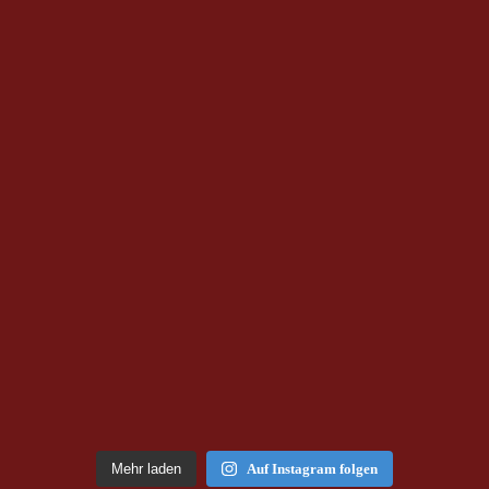
Mehr laden
Auf Instagram folgen