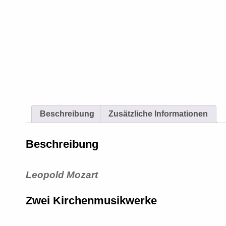
Beschreibung
Zusätzliche Informationen
Beschreibung
Leopold Mozart
Zwei Kirchenmusikwerke