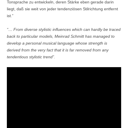
Tonsprache zu entwickeln, deren Stärke eben gerade darin
liegt, daß sie weit von jeder tendenziösen Stilrichtung entfernt
ist.”
“… From diverse stylistic influences which can hardly be traced
back to particular models, Meinrad Schmitt has managed to
develop a personal musical language whose strength is
derived from the very fact that it is far removed from any
tendentious stylistic trend”.