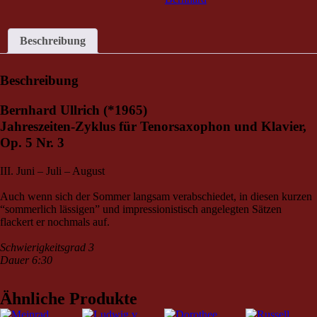
Menge
Beschreibung
Beschreibung
Bernhard Ullrich (*1965)
Jahreszeiten-Zyklus für Tenorsaxophon und Klavier,
Op. 5 Nr. 3
III. Juni – Juli – August
Auch wenn sich der Sommer langsam verabschiedet, in diesen kurzen
“sommerlich lässigen” und impressionistisch angelegten Sätzen
flackert er nochmals auf.
Schwierigkeitsgrad 3
Dauer 6:30
Ähnliche Produkte