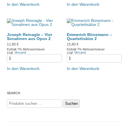
In den Warenkorb
In den Warenkorb
Joseph Reinagle – Vier
Emmerich Bünemann –
Sonatinen aus Opus 2
Quartettsätze 2
11,80
€
15,80
€
Enthält 7% Mehrwertsteuer
Enthält 7% Mehrwertsteuer
zzgl.
Versand
zzgl.
Versand
In den Warenkorb
In den Warenkorb
SEARCH
Suchen
Suchen
nach: