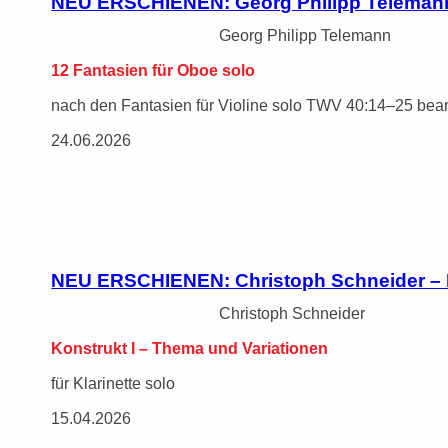
NEU ERSCHIENEN: Georg Philipp Telemann 
Georg Philipp Telemann
12 Fantasien für Oboe solo
nach den Fantasien für Violine solo TWV 40:14–25 bear
24.06.2026
NEU ERSCHIENEN: Christoph Schneider – K
Christoph Schneider
Konstrukt I – Thema und Variationen
für Klarinette solo
15.04.2026