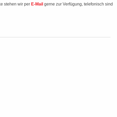
ke stehen wir per
E-Mail
gerne zur Verfügung, telefonisch sind