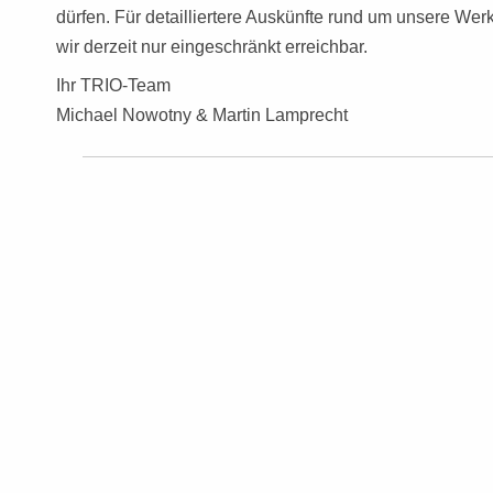
dürfen. Für detailliertere Auskünfte rund um unsere Wer
wir derzeit nur eingeschränkt erreichbar.
Ihr TRIO-Team
Michael Nowotny & Martin Lamprecht