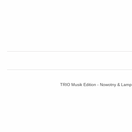
TRIO Musik Edition - Nowotny & La