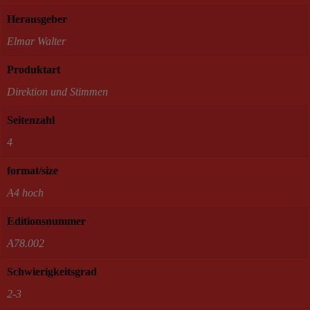
Herausgeber
Elmar Walter
Produktart
Direktion und Stimmen
Seitenzahl
4
format/size
A4 hoch
Editionsnummer
A78.002
Schwierigkeitsgrad
2-3