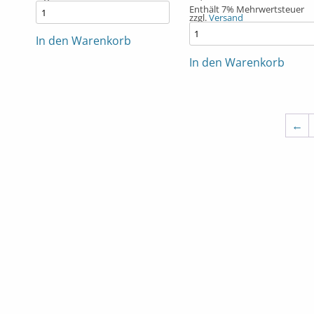
Enthält 7% Mehrwertsteuer
zzgl.
Versand
In den Warenkorb
In den Warenkorb
←