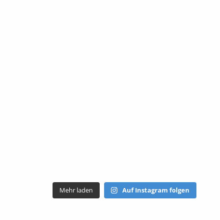
Mehr laden
Auf Instagram folgen